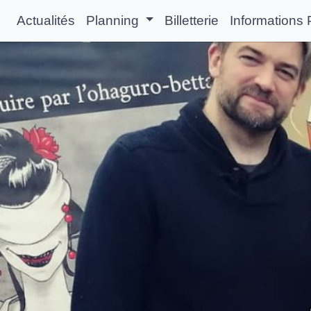
Actualités
Planning
Billetterie
Informations