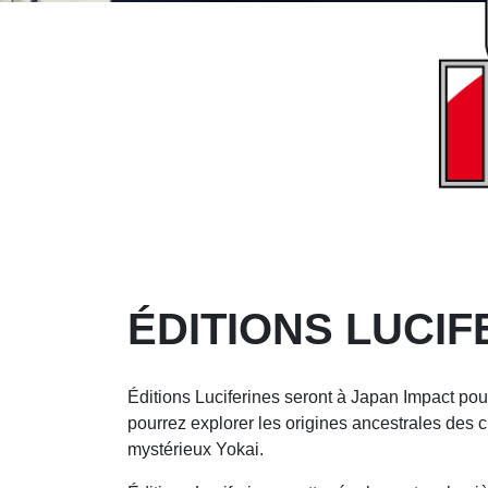
ÉDITIONS LUCIF
Éditions Luciferines seront à Japan Impact pou
pourrez explorer les origines ancestrales des c
mystérieux Yokai.