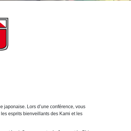
ie japonaise. Lors d’une conférence, vous
les esprits bienveillants des Kami et les