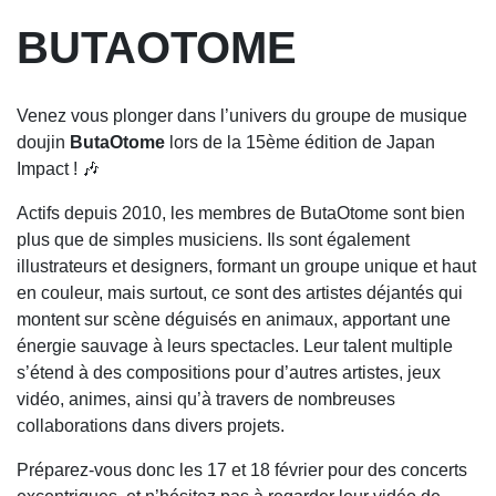
BUTAOTOME
Venez vous plonger dans l’univers du groupe de musique
doujin
ButaOtome
lors de la 15ème édition de Japan
Impact ! 🎶
Actifs depuis 2010, les membres de ButaOtome sont bien
plus que de simples musiciens. Ils sont également
illustrateurs et designers, formant un groupe unique et haut
en couleur, mais surtout, ce sont des artistes déjantés qui
montent sur scène déguisés en animaux, apportant une
énergie sauvage à leurs spectacles. Leur talent multiple
s’étend à des compositions pour d’autres artistes, jeux
vidéo, animes, ainsi qu’à travers de nombreuses
collaborations dans divers projets.
Préparez-vous donc les 17 et 18 février pour des concerts